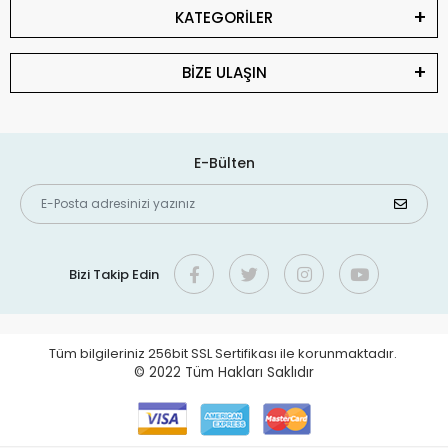
KATEGORİLER
BİZE ULAŞIN
E-Bülten
Bizi Takip Edin
Tüm bilgileriniz 256bit SSL Sertifikası ile korunmaktadır.
© 2022
Tüm Hakları Saklıdır