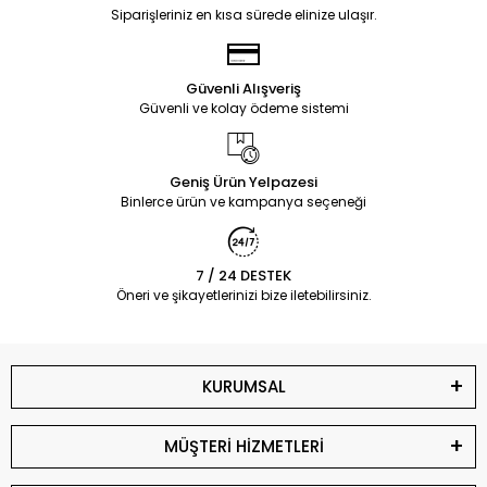
Siparişleriniz en kısa sürede elinize ulaşır.
Güvenli Alışveriş
Güvenli ve kolay ödeme sistemi
Geniş Ürün Yelpazesi
Binlerce ürün ve kampanya seçeneği
7 / 24 DESTEK
Öneri ve şikayetlerinizi bize iletebilirsiniz.
KURUMSAL
MÜŞTERİ HİZMETLERİ