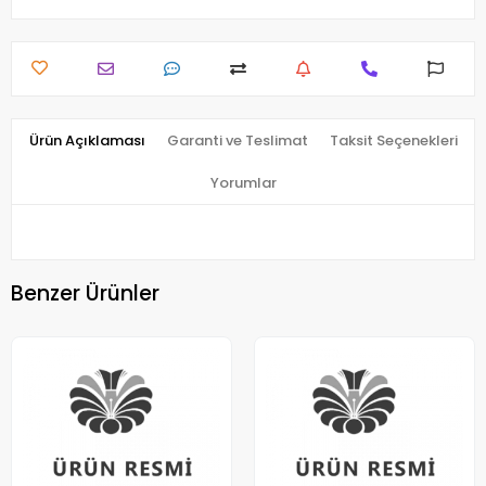
Ürün Açıklaması
Garanti ve Teslimat
Taksit Seçenekleri
Yorumlar
Benzer Ürünler