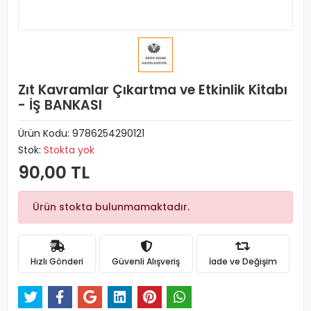
Zıt Kavramlar Çıkartma ve Etkinlik Kitabı
- İŞ BANKASI
Ürün Kodu:
9786254290121
Stok:
Stokta yok
90,00 TL
Ürün stokta bulunmamaktadır.
Hızlı Gönderi
Güvenli Alışveriş
İade ve Değişim