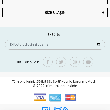
BİZE ULAŞIN
E-Bülten
Bizi Takip Edin
Tüm bilgileriniz 256bit SSL Sertifikası ile korunmaktadır.
© 2022
Tüm Hakları Saklıdır