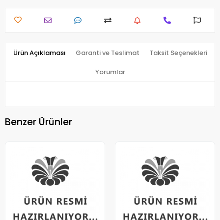
Ürün Açıklaması
Garanti ve Teslimat
Taksit Seçenekleri
Yorumlar
Benzer Ürünler