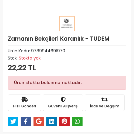
Zamanın Bekçileri Karanlık - TUDEM
Ürün Kodu:
9789944691970
Stok:
Stokta yok
22,22 TL
Ürün stokta bulunmamaktadır.
Hızlı Gönderi
Güvenli Alışveriş
İade ve Değişim