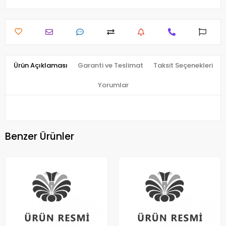
Ürün Açıklaması
Garanti ve Teslimat
Taksit Seçenekleri
Yorumlar
Benzer Ürünler