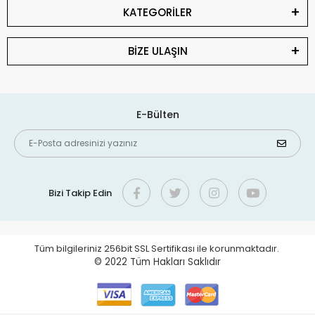
KATEGORİLER
BİZE ULAŞIN
E-Bülten
Bizi Takip Edin
Tüm bilgileriniz 256bit SSL Sertifikası ile korunmaktadır.
© 2022
Tüm Hakları Saklıdır