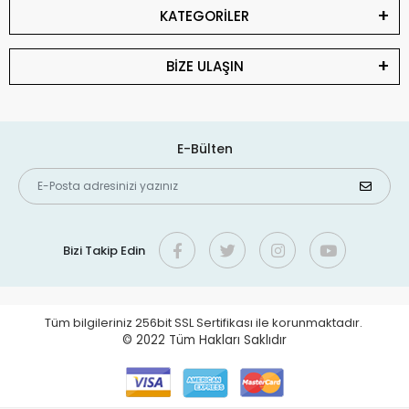
KATEGORİLER
BİZE ULAŞIN
E-Bülten
Bizi Takip Edin
Tüm bilgileriniz 256bit SSL Sertifikası ile korunmaktadır.
© 2022
Tüm Hakları Saklıdır