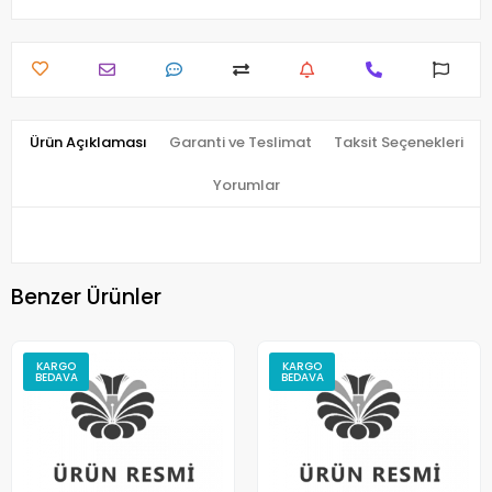
Ürün Açıklaması
Garanti ve Teslimat
Taksit Seçenekleri
Yorumlar
Benzer Ürünler
KARGO
KARGO
BEDAVA
BEDAVA