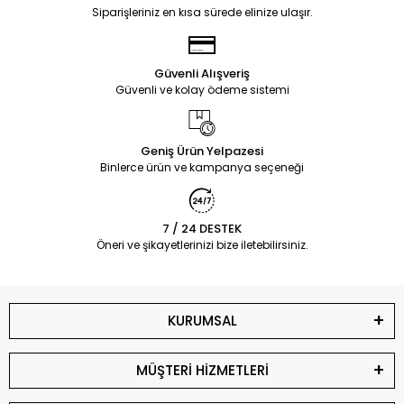
Siparişleriniz en kısa sürede elinize ulaşır.
Güvenli Alışveriş
Güvenli ve kolay ödeme sistemi
Geniş Ürün Yelpazesi
Binlerce ürün ve kampanya seçeneği
7 / 24 DESTEK
Öneri ve şikayetlerinizi bize iletebilirsiniz.
KURUMSAL
MÜŞTERİ HİZMETLERİ