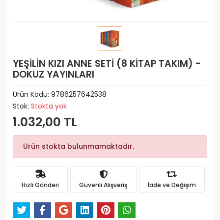
YEŞİLİN KIZI ANNE SETİ (8 KİTAP TAKIM) -
DOKUZ YAYINLARI
Ürün Kodu:
9786257642538
Stok:
Stokta yok
1.032,00 TL
Ürün stokta bulunmamaktadır.
Hızlı Gönderi
Güvenli Alışveriş
İade ve Değişim