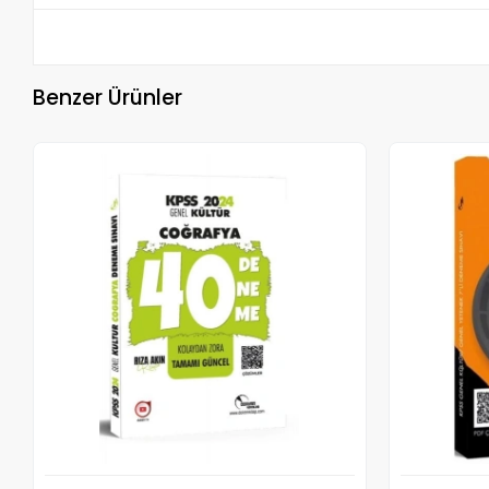
Benzer Ürünler