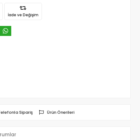
İade ve Değişim
Telefonla Sipariş
Ürün Önerileri
rumlar