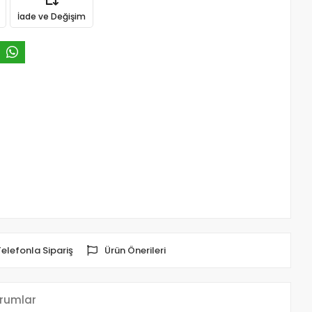
İade ve Değişim
Telefonla Sipariş
Ürün Önerileri
rumlar