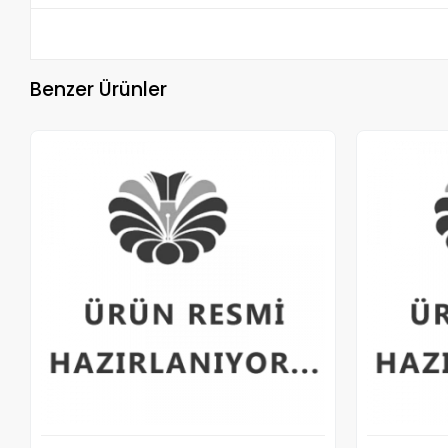
Benzer Ürünler