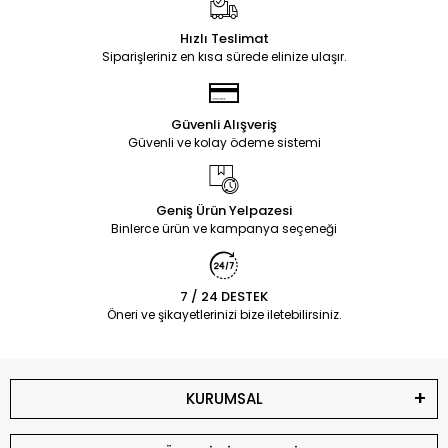
Hızlı Teslimat
Siparişleriniz en kısa sürede elinize ulaşır.
Güvenli Alışveriş
Güvenli ve kolay ödeme sistemi
Geniş Ürün Yelpazesi
Binlerce ürün ve kampanya seçeneği
7 / 24 DESTEK
Öneri ve şikayetlerinizi bize iletebilirsiniz.
KURUMSAL