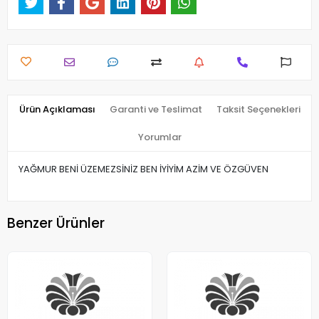
Ürün Açıklaması
Garanti ve Teslimat
Taksit Seçenekleri
Yorumlar
YAĞMUR BENİ ÜZEMEZSİNİZ BEN İYİYİM AZİM VE ÖZGÜVEN
Benzer Ürünler