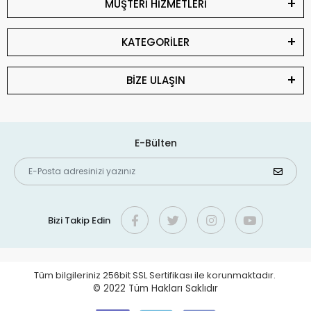
MÜŞTERİ HİZMETLERİ
KATEGORİLER
BİZE ULAŞIN
E-Bülten
Bizi Takip Edin
Tüm bilgileriniz 256bit SSL Sertifikası ile korunmaktadır.
© 2022
Tüm Hakları Saklıdır