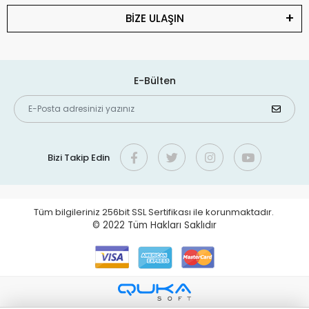
BİZE ULAŞIN
E-Bülten
Bizi Takip Edin
Tüm bilgileriniz 256bit SSL Sertifikası ile korunmaktadır.
© 2022
Tüm Hakları Saklıdır