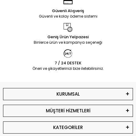
Güvenli Alışveriş
Güvenli ve kolay ödeme sistemi
Geniş Ürün Yelpazesi
Binlerce ürün ve kampanya seçeneği
7 / 24 DESTEK
Öneri ve şikayetlerinizi bize iletebilirsiniz.
KURUMSAL
MÜŞTERİ HİZMETLERİ
KATEGORİLER