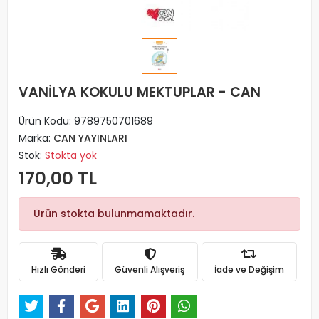
VANİLYA KOKULU MEKTUPLAR - CAN
Ürün Kodu:
9789750701689
Marka:
CAN YAYINLARI
Stok:
Stokta yok
170,00 TL
Ürün stokta bulunmamaktadır.
Hızlı Gönderi
Güvenli Alışveriş
İade ve Değişim