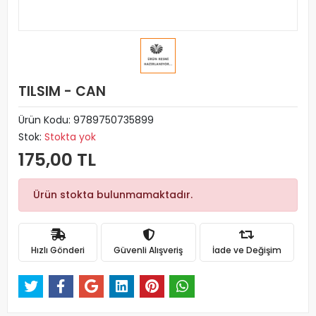
TILSIM - CAN
Ürün Kodu:
9789750735899
Stok:
Stokta yok
175,00 TL
Ürün stokta bulunmamaktadır.
Hızlı Gönderi
Güvenli Alışveriş
İade ve Değişim