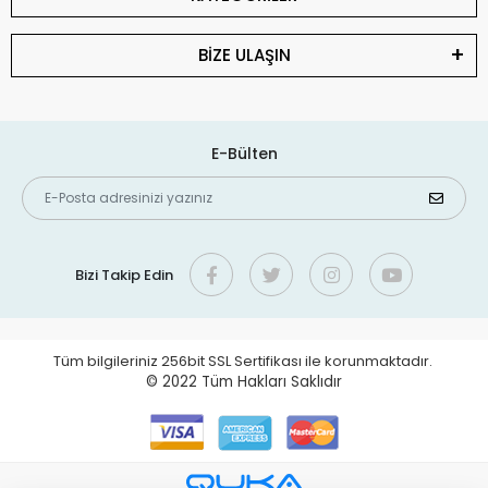
BİZE ULAŞIN
E-Bülten
Bizi Takip Edin
Tüm bilgileriniz 256bit SSL Sertifikası ile korunmaktadır.
© 2022
Tüm Hakları Saklıdır