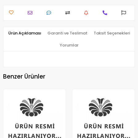
Ürün Açıklaması
Garanti ve Teslimat
Taksit Seçenekleri
Yorumlar
Benzer Ürünler