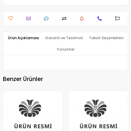
Ürün Açıklaması
Garanti ve Teslimat
Taksit Seçenekleri
Yorumlar
Benzer Ürünler