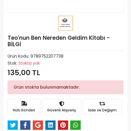
Teo'nun Ben Nereden Geldim Kitabı -
BİLGİ
Ürün Kodu:
9789752207738
Stok:
Stokta yok
135,00 TL
Ürün stokta bulunmamaktadır.
Hızlı Gönderi
Güvenli Alışveriş
İade ve Değişim