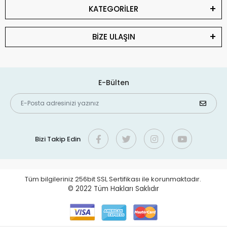
KATEGORİLER
BİZE ULAŞIN
E-Bülten
Bizi Takip Edin
Tüm bilgileriniz 256bit SSL Sertifikası ile korunmaktadır.
© 2022
Tüm Hakları Saklıdır