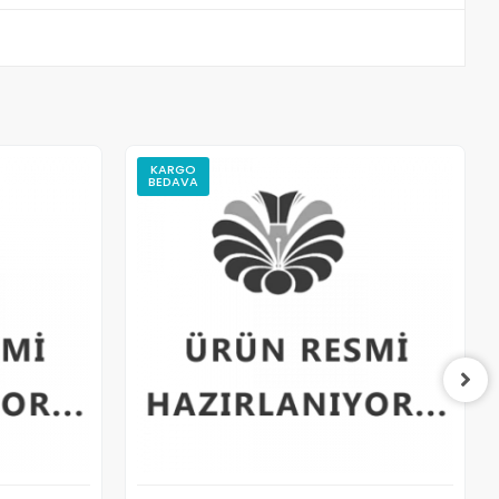
KARGO
BEDAVA