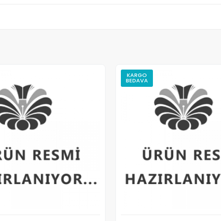
KARGO
BEDAVA