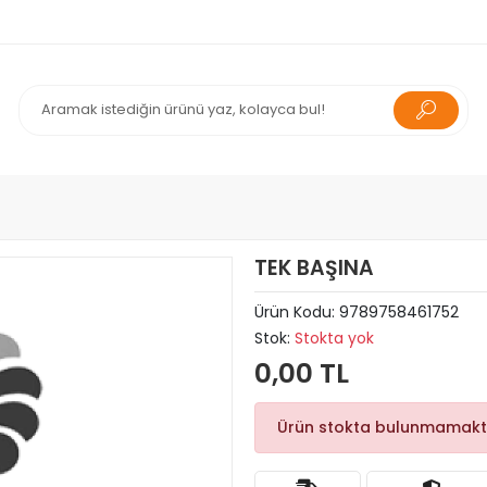
TEK BAŞINA
Ürün Kodu:
9789758461752
Stok:
Stokta yok
0,00 TL
Ürün stokta bulunmamakt