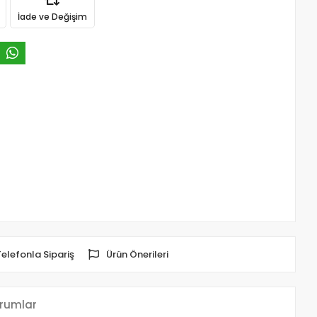
İade ve Değişim
Telefonla Sipariş
Ürün Önerileri
rumlar