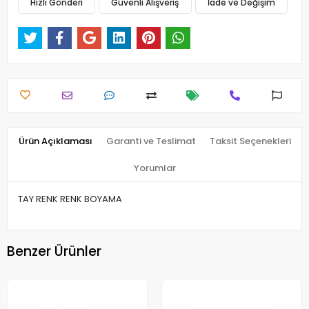
Hızlı Gönderi
Güvenli Alışveriş
İade ve Değişim
Ürün Açıklaması
Garanti ve Teslimat
Taksit Seçenekleri
Yorumlar
TAY RENK RENK BOYAMA
Benzer Ürünler