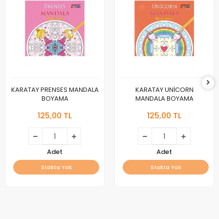
KARATAY PRENSES MANDALA
KARATAY UNİCORN
BOYAMA
MANDALA BOYAMA
125,00 TL
125,00 TL
Adet
Adet
Stokta Yok
Stokta Yok