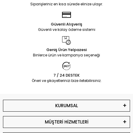
Siparişleriniz en kısa sürede elinize ulaşır.
Güvenli Alışveriş
Güvenli ve kolay ödeme sistemi
Geniş Ürün Yelpazesi
Binlerce ürün ve kampanya seçeneği
7 / 24 DESTEK
Öneri ve şikayetlerinizi bize iletebilirsiniz.
KURUMSAL
MÜŞTERİ HİZMETLERİ