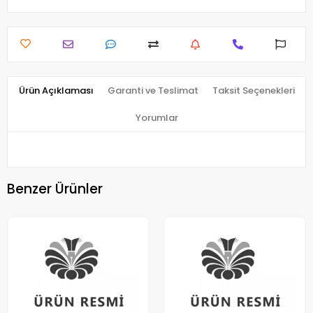
Ürün Açıklaması
Garanti ve Teslimat
Taksit Seçenekleri
Yorumlar
Benzer Ürünler