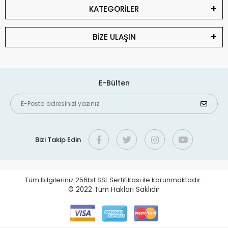
KATEGORİLER
BİZE ULAŞIN
E-Bülten
Bizi Takip Edin
Tüm bilgileriniz 256bit SSL Sertifikası ile korunmaktadır.
© 2022
Tüm Hakları Saklıdır