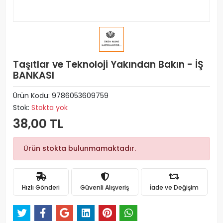
Taşıtlar ve Teknoloji Yakından Bakın - İŞ
BANKASI
Ürün Kodu:
9786053609759
Stok:
Stokta yok
38,00 TL
Ürün stokta bulunmamaktadır.
Hızlı Gönderi
Güvenli Alışveriş
İade ve Değişim