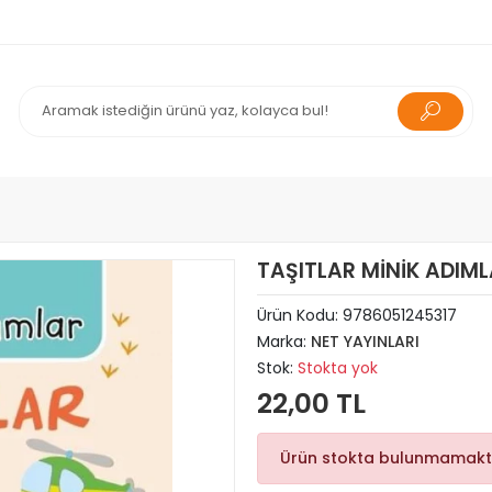
TAŞITLAR MİNİK ADIML
Ürün Kodu:
9786051245317
Marka:
NET YAYINLARI
Stok:
Stokta yok
22,00 TL
Ürün stokta bulunmamakt