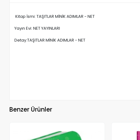
Kitap İsmi: TAŞITLAR MİNİK ADIMLAR - NET
Yayın Evi: NET YAYINLARI
Detay:TAŞITLAR MİNİK ADIMLAR - NET
Benzer Ürünler