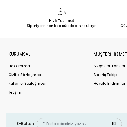
Hızlı Teslimat
Siparişleriniz en kısa sürede elinize ulaşır.
Güv
KURUMSAL
MÜŞTERİ HİZMET
Hakkımızda
Sıkça Sorulan Sor
Gizlilik Sözleşmesi
Sipariş Takip
Kullanıcı Sözleşmesi
Havale Bildirimleri
İletişim
E-Bülten