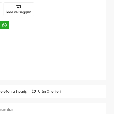
İade ve Değişim
Telefonla Sipariş
Ürün Önerileri
rumlar