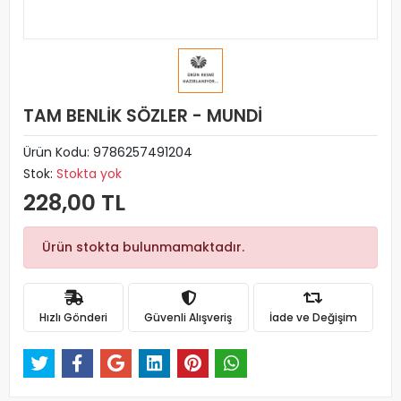
TAM BENLİK SÖZLER - MUNDİ
Ürün Kodu:
9786257491204
Stok:
Stokta yok
228,00 TL
Ürün stokta bulunmamaktadır.
Hızlı Gönderi
Güvenli Alışveriş
İade ve Değişim