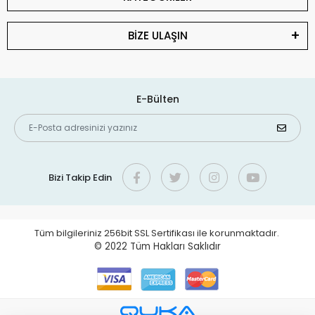
BİZE ULAŞIN
E-Bülten
Bizi Takip Edin
Tüm bilgileriniz 256bit SSL Sertifikası ile korunmaktadır.
© 2022
Tüm Hakları Saklıdır