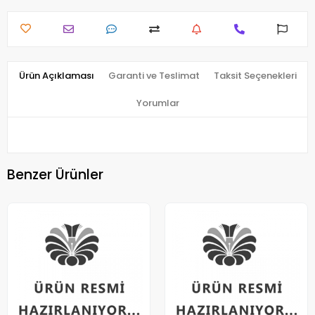
Ürün Açıklaması
Garanti ve Teslimat
Taksit Seçenekleri
Yorumlar
Benzer Ürünler