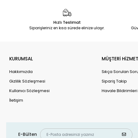
Hızlı Teslimat
Siparişleriniz en kısa sürede elinize ulaşır.
Güv
KURUMSAL
MÜŞTERİ HİZMET
Hakkımızda
Sıkça Sorulan Sor
Gizlilik Sözleşmesi
Sipariş Takip
Kullanıcı Sözleşmesi
Havale Bildirimleri
İletişim
E-Bülten