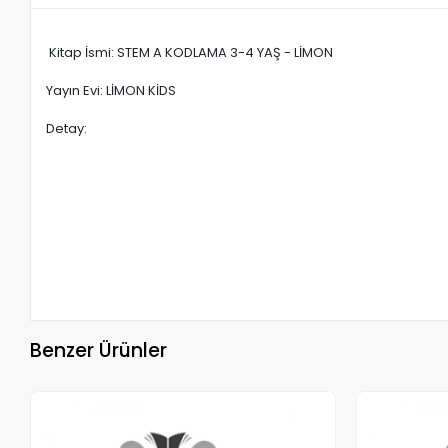
Kitap İsmi: STEM A KODLAMA 3-4 YAŞ - LİMON
Yayın Evi: LİMON KİDS
Detay:
Benzer Ürünler