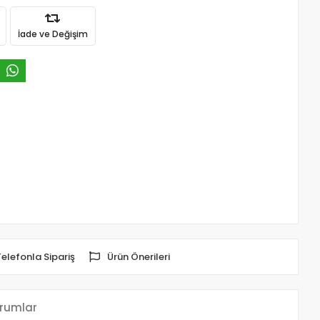
İade ve Değişim
Telefonla Sipariş
Ürün Önerileri
rumlar