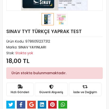
SINAV TYT TÜRKÇE YAPRAK TEST
Ürün Kodu:
9786051237312
Marka:
SINAV YAYINLARI
Stok:
Stokta yok
18,00 TL
Ürün stokta bulunmamaktadır.
Hızlı Gönderi
Güvenli Alışveriş
İade ve Değişim