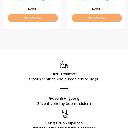
Adet
Adet
Stokta Yok
Stokta Yok
Hızlı Teslimat
Siparişleriniz en kısa sürede elinize ulaşır.
Güvenli Alışveriş
Güvenli ve kolay ödeme sistemi
Geniş Ürün Yelpazesi