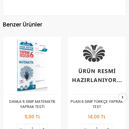
Benzer Ürünler
DAMLA 6.SINIF MATEMATİK
PUAN 6.SINIF TÜRKÇE YAPRAK
YAPRAK TESTİ
TEST
11,00 TL
14,00 TL