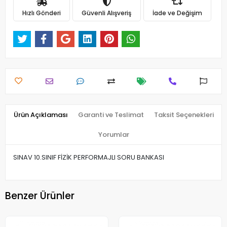
Hızlı Gönderi
Güvenli Alışveriş
İade ve Değişim
Ürün Açıklaması
Garanti ve Teslimat
Taksit Seçenekleri
Yorumlar
SINAV 10.SINIF FİZİK PERFORMAJLI SORU BANKASI
Benzer Ürünler