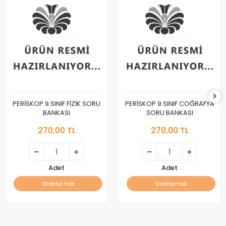
PERİSKOP 9.SINIF FİZİK SORU
PERİSKOP 9.SINIF COĞRAFYA
BANKASI
SORU BANKASI
270,00 TL
270,00 TL
Adet
Adet
Stokta Yok
Stokta Yok