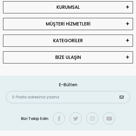
KURUMSAL
MÜŞTERİ HİZMETLERİ
KATEGORİLER
BİZE ULAŞIN
E-Bülten
Bizi Takip Edin