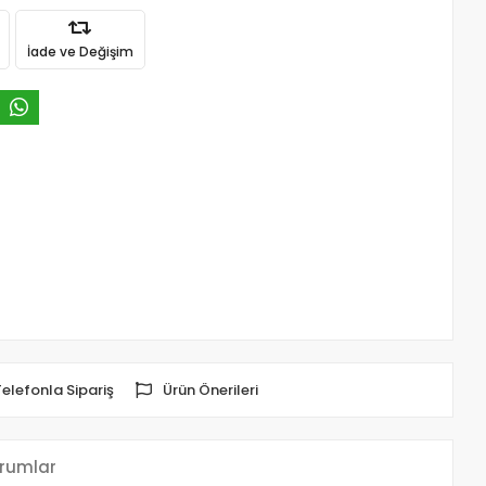
İade ve Değişim
Telefonla Sipariş
Ürün Önerileri
rumlar