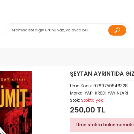
ŞEYTAN AYRINTIDA GİZ
Ürün Kodu:
9789750846328
Marka:
YAPI KREDİ YAYINLARI
Stok:
Stokta yok
250,00 TL
Ürün stokta bulunmamakt