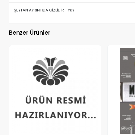
ŞEYTAN AYRINTIDA GİZLİDİR - YKY
Benzer Ürünler