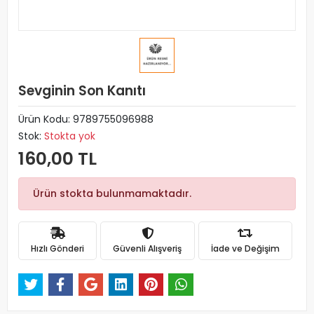
Sevginin Son Kanıtı
Ürün Kodu:
9789755096988
Stok:
Stokta yok
160,00 TL
Ürün stokta bulunmamaktadır.
Hızlı Gönderi
Güvenli Alışveriş
İade ve Değişim