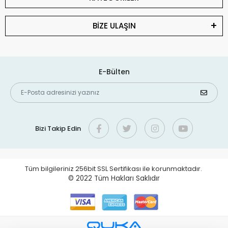
BİZE ULAŞIN
E-Bülten
Bizi Takip Edin
Tüm bilgileriniz 256bit SSL Sertifikası ile korunmaktadır.
© 2022
Tüm Hakları Saklıdır