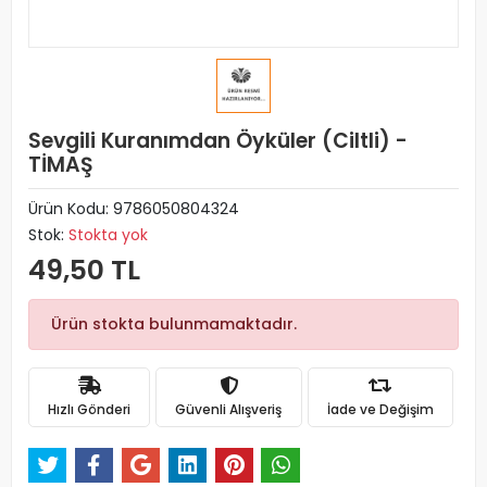
Sevgili Kuranımdan Öyküler (Ciltli) -
TİMAŞ
Ürün Kodu:
9786050804324
Stok:
Stokta yok
49,50 TL
Ürün stokta bulunmamaktadır.
Hızlı Gönderi
Güvenli Alışveriş
İade ve Değişim