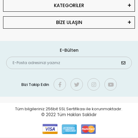
KATEGORİLER
BİZE ULAŞIN
E-Bülten
Bizi Takip Edin
Tüm bilgileriniz 256bit SSL Sertifikası ile korunmaktadır.
© 2022
Tüm Hakları Saklıdır