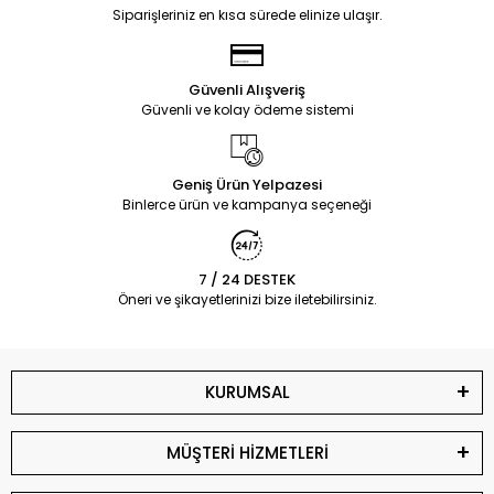
Siparişleriniz en kısa sürede elinize ulaşır.
Güvenli Alışveriş
Güvenli ve kolay ödeme sistemi
Geniş Ürün Yelpazesi
Binlerce ürün ve kampanya seçeneği
7 / 24 DESTEK
Öneri ve şikayetlerinizi bize iletebilirsiniz.
KURUMSAL
MÜŞTERİ HİZMETLERİ