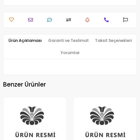
Ürün Açıklaması
Garanti ve Teslimat
Taksit Seçenekleri
Yorumlar
Benzer Ürünler