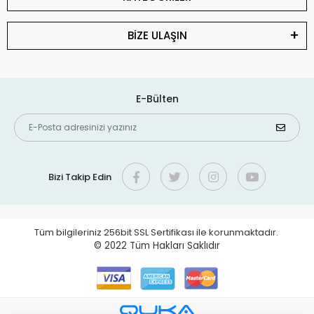
BİZE ULAŞIN
E-Bülten
Bizi Takip Edin
Tüm bilgileriniz 256bit SSL Sertifikası ile korunmaktadır.
© 2022
Tüm Hakları Saklıdır