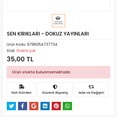
SEN KIRIKLARI - DOKUZ YAYINLARI
Ürün Kodu:
9786054737734
Stok:
Stokta yok
35,00 TL
Ürün stokta bulunmamaktadır.
Hızlı Gönderi
Güvenli Alışveriş
İade ve Değişim