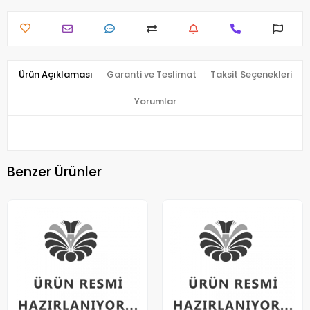
Ürün Açıklaması
Garanti ve Teslimat
Taksit Seçenekleri
Yorumlar
Benzer Ürünler