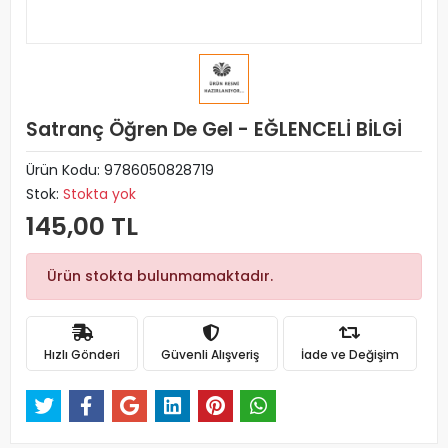
Satranç Öğren De Gel - EĞLENCELİ BİLGİ
Ürün Kodu:
9786050828719
Stok:
Stokta yok
145,00 TL
Ürün stokta bulunmamaktadır.
Hızlı Gönderi
Güvenli Alışveriş
İade ve Değişim