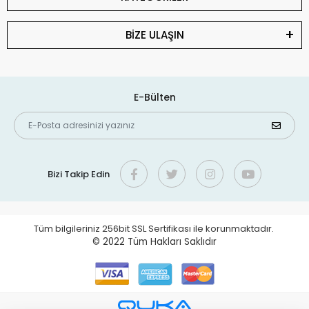
BİZE ULAŞIN
E-Bülten
Bizi Takip Edin
Tüm bilgileriniz 256bit SSL Sertifikası ile korunmaktadır.
© 2022
Tüm Hakları Saklıdır