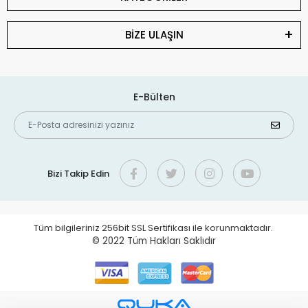
BİZE ULAŞIN
E-Bülten
Bizi Takip Edin
Tüm bilgileriniz 256bit SSL Sertifikası ile korunmaktadır.
© 2022
Tüm Hakları Saklıdır