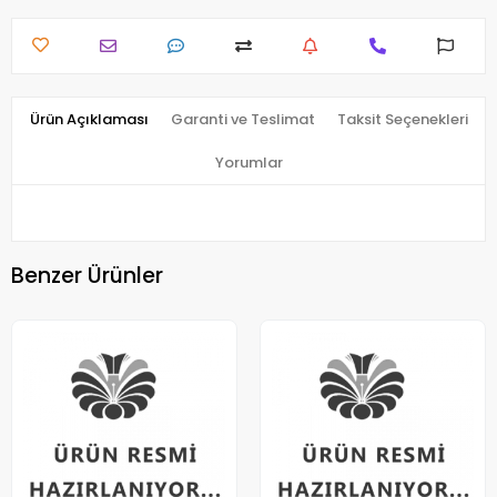
Ürün Açıklaması
Garanti ve Teslimat
Taksit Seçenekleri
Yorumlar
Benzer Ürünler