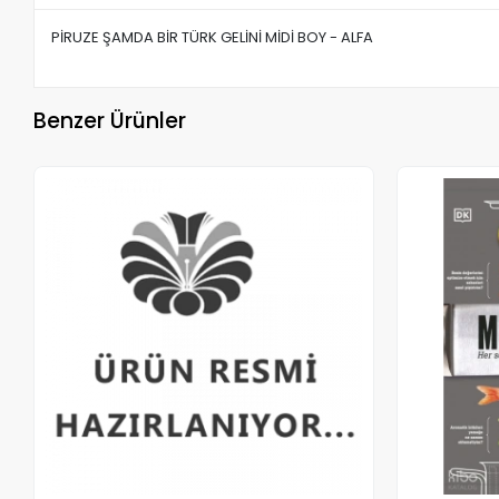
PİRUZE ŞAMDA BİR TÜRK GELİNİ MİDİ BOY - ALFA
Benzer Ürünler