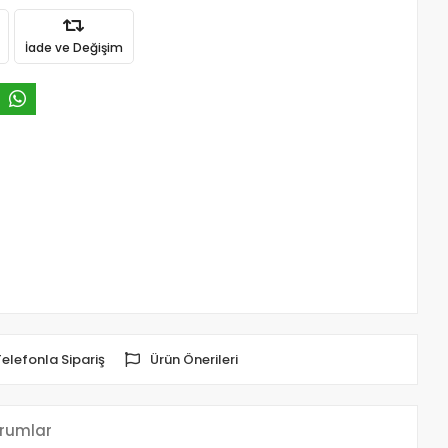
İade ve Değişim
Telefonla Sipariş
Ürün Önerileri
rumlar