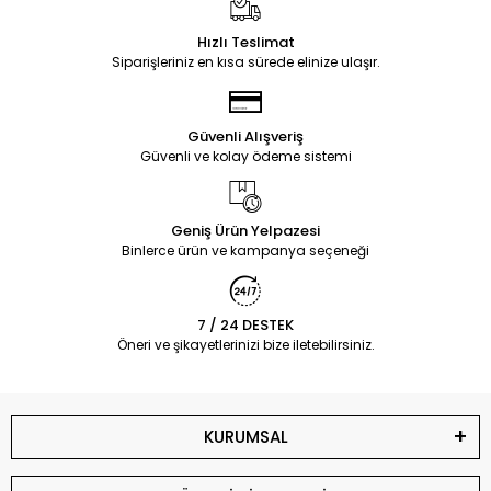
Hızlı Teslimat
Siparişleriniz en kısa sürede elinize ulaşır.
Güvenli Alışveriş
Güvenli ve kolay ödeme sistemi
Geniş Ürün Yelpazesi
Binlerce ürün ve kampanya seçeneği
7 / 24 DESTEK
Öneri ve şikayetlerinizi bize iletebilirsiniz.
KURUMSAL