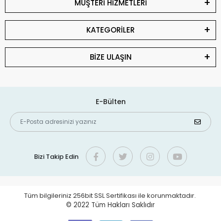
MÜŞTERİ HİZMETLERİ
KATEGORİLER
BİZE ULAŞIN
E-Bülten
Bizi Takip Edin
Tüm bilgileriniz 256bit SSL Sertifikası ile korunmaktadır.
© 2022
Tüm Hakları Saklıdır