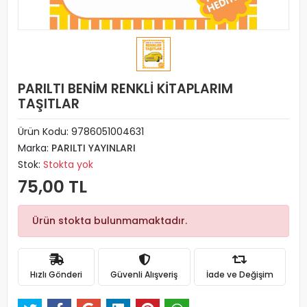
PARILTI BENİM RENKLİ KİTAPLARIM
TAŞITLAR
Ürün Kodu:
9786051004631
Marka:
PARILTI YAYINLARI
Stok:
Stokta yok
75,00 TL
Ürün stokta bulunmamaktadır.
Hızlı Gönderi
Güvenli Alışveriş
İade ve Değişim