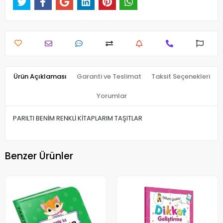
Ürün Açıklaması
Garanti ve Teslimat
Taksit Seçenekleri
Yorumlar
PARILTI BENİM RENKLİ KİTAPLARIM TAŞITLAR
Benzer Ürünler