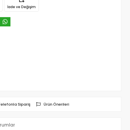
İade ve Değişim
Telefonla Sipariş
Ürün Önerileri
rumlar