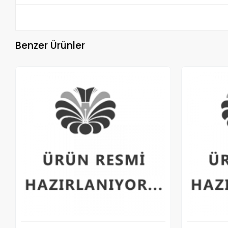
Benzer Ürünler