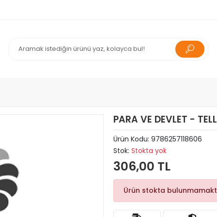
PARA VE DEVLET - TEL
Ürün Kodu:
9786257118606
Stok:
Stokta yok
306,00 TL
Ürün stokta bulunmamakt