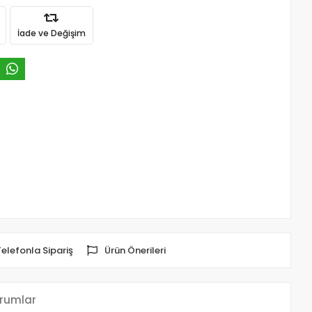
İade ve Değişim
Telefonla Sipariş
Ürün Önerileri
rumlar