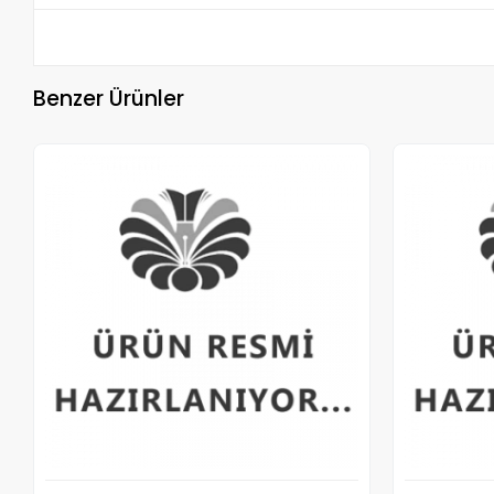
Benzer Ürünler