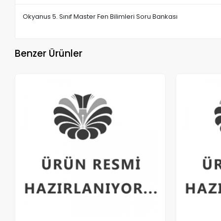
Okyanus 5. Sınıf Master Fen Bilimleri Soru Bankası
Benzer Ürünler