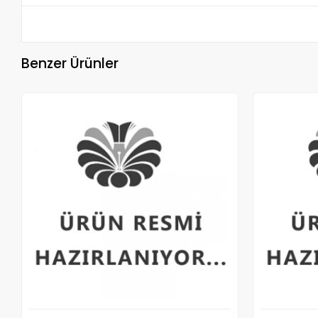
Benzer Ürünler