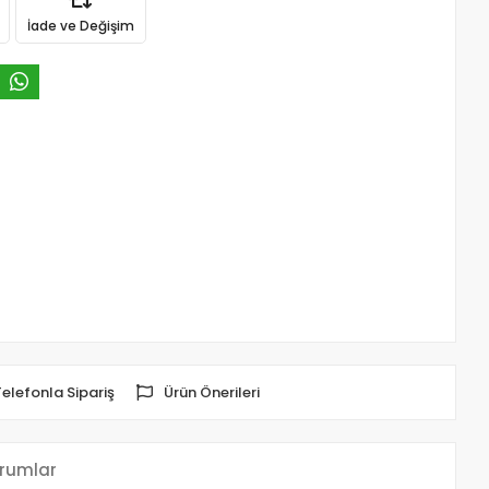
İade ve Değişim
Telefonla Sipariş
Ürün Önerileri
rumlar