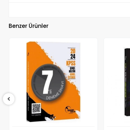
Benzer Ürünler