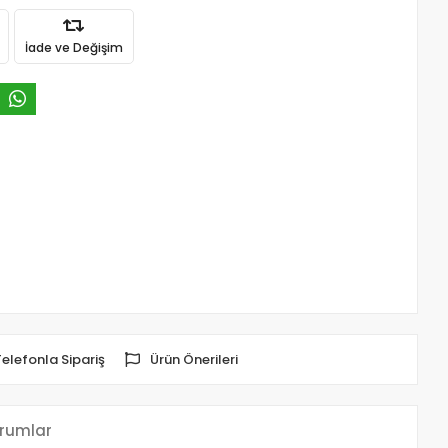
İade ve Değişim
Telefonla Sipariş
Ürün Önerileri
rumlar