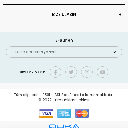
BİZE ULAŞIN
E-Bülten
Bizi Takip Edin
Tüm bilgileriniz 256bit SSL Sertifikası ile korunmaktadır.
© 2022
Tüm Hakları Saklıdır