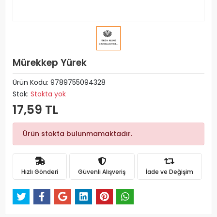
Mürekkep Yürek
Ürün Kodu:
9789755094328
Stok:
Stokta yok
17,59 TL
Ürün stokta bulunmamaktadır.
Hızlı Gönderi
Güvenli Alışveriş
İade ve Değişim