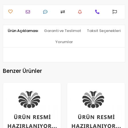
Ürün Açıklaması
Garanti ve Teslimat
Taksit Seçenekleri
Yorumlar
Benzer Ürünler