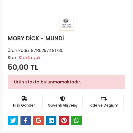
MOBY DİCK - MUNDİ
Ürün Kodu:
9786257491730
Stok:
Stokta yok
50,00 TL
Ürün stokta bulunmamaktadır.
Hızlı Gönderi
Güvenli Alışveriş
İade ve Değişim