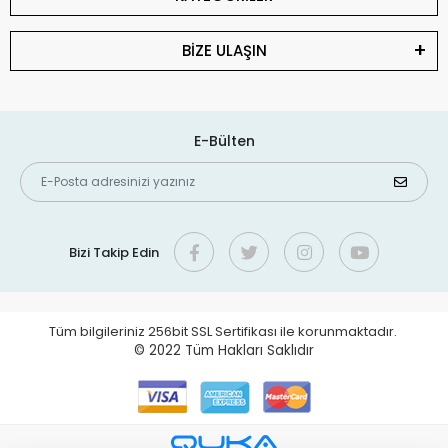
BİZE ULAŞIN
E-Bülten
Bizi Takip Edin
Tüm bilgileriniz 256bit SSL Sertifikası ile korunmaktadır.
© 2022
Tüm Hakları Saklıdır