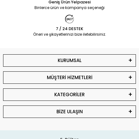
Geniş Ürün Yelpazesi
Binlerce ürün ve kampanya seçeneği
7 / 24 DESTEK
Öneri ve şikayetlerinizi bize iletebilirsiniz.
KURUMSAL
MÜŞTERİ HİZMETLERİ
KATEGORİLER
BİZE ULAŞIN