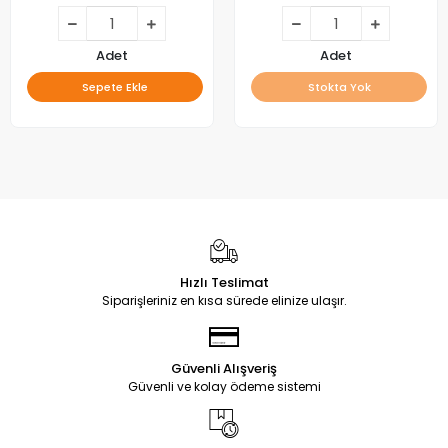
Adet
Adet
Sepete Ekle
Stokta Yok
Hızlı Teslimat
Siparişleriniz en kısa sürede elinize ulaşır.
Güvenli Alışveriş
Güvenli ve kolay ödeme sistemi