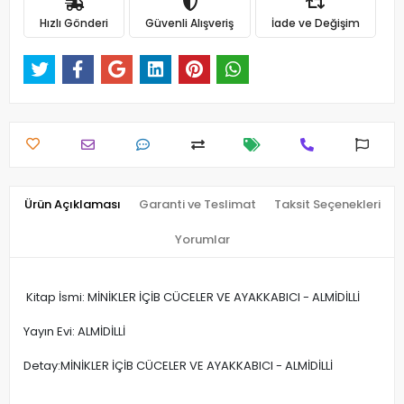
Hızlı Gönderi
Güvenli Alışveriş
İade ve Değişim
Ürün Açıklaması
Garanti ve Teslimat
Taksit Seçenekleri
Yorumlar
Kitap İsmi: MİNİKLER İÇİB CÜCELER VE AYAKKABICI - ALMİDİLLİ
Yayın Evi: ALMİDİLLİ
Detay:MİNİKLER İÇİB CÜCELER VE AYAKKABICI - ALMİDİLLİ