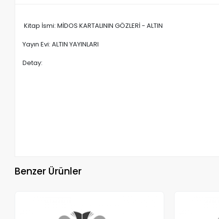
Kitap İsmi: MİDOS KARTALININ GÖZLERİ - ALTIN
Yayın Evi: ALTIN YAYINLARI
Detay:
Benzer Ürünler