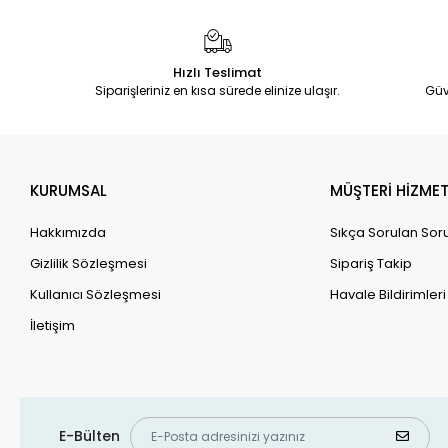
Hızlı Teslimat
Siparişleriniz en kısa sürede elinize ulaşır.
Güv
KURUMSAL
MÜŞTERİ HİZMET
Hakkımızda
Sıkça Sorulan Sor
Gizlilik Sözleşmesi
Sipariş Takip
Kullanıcı Sözleşmesi
Havale Bildirimleri
İletişim
E-Bülten