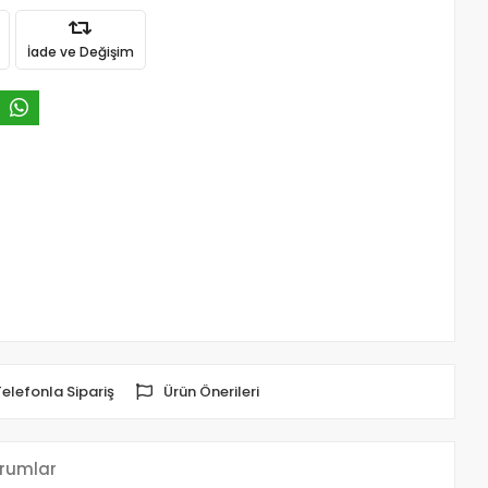
İade ve Değişim
Telefonla Sipariş
Ürün Önerileri
rumlar