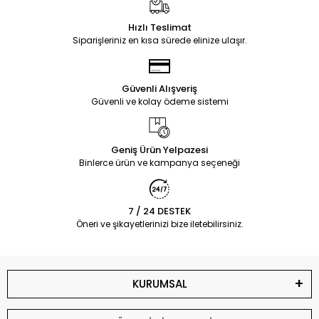
Hızlı Teslimat
Siparişleriniz en kısa sürede elinize ulaşır.
Güvenli Alışveriş
Güvenli ve kolay ödeme sistemi
Geniş Ürün Yelpazesi
Binlerce ürün ve kampanya seçeneği
7 / 24 DESTEK
Öneri ve şikayetlerinizi bize iletebilirsiniz.
KURUMSAL