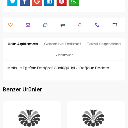
Ürün Açıklaması
Garanti ve Teslimat
Taksit Seçenekleri
Yorumlar
Melis ile Ege'nin Fotoğraf Günlüğü-İyi ki Doğdun Dedem!
Benzer Ürünler