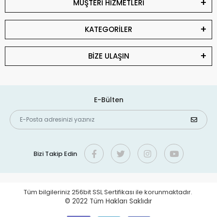
MÜŞTERİ HİZMETLERİ
KATEGORİLER
BİZE ULAŞIN
E-Bülten
Bizi Takip Edin
Tüm bilgileriniz 256bit SSL Sertifikası ile korunmaktadır.
© 2022
Tüm Hakları Saklıdır