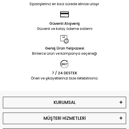
Siparişleriniz en kısa sürede elinize ulaşır.
Güvenli Alışveriş
Güvenli ve kolay ödeme sistemi
Geniş Ürün Yelpazesi
Binlerce ürün ve kampanya seçeneği
7 / 24 DESTEK
Öneri ve şikayetlerinizi bize iletebilirsiniz.
KURUMSAL
MÜŞTERİ HİZMETLERİ