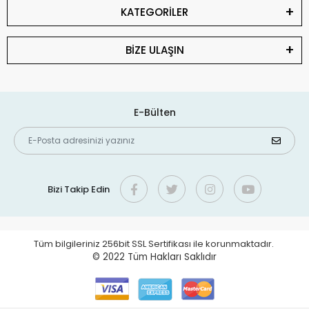
KATEGORİLER
BİZE ULAŞIN
E-Bülten
Bizi Takip Edin
Tüm bilgileriniz 256bit SSL Sertifikası ile korunmaktadır.
© 2022
Tüm Hakları Saklıdır