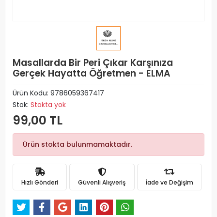
Masallarda Bir Peri Çıkar Karşınıza
Gerçek Hayatta Öğretmen - ELMA
Ürün Kodu:
9786059367417
Stok:
Stokta yok
99,00 TL
Ürün stokta bulunmamaktadır.
Hızlı Gönderi
Güvenli Alışveriş
İade ve Değişim