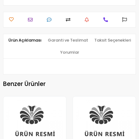
Ürün Açıklaması
Garanti ve Teslimat
Taksit Seçenekleri
Yorumlar
Benzer Ürünler