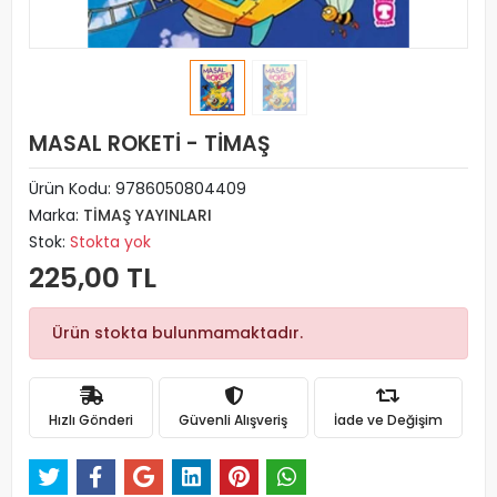
MASAL ROKETİ - TİMAŞ
Ürün Kodu:
9786050804409
Marka:
TİMAŞ YAYINLARI
Stok:
Stokta yok
225,00 TL
Ürün stokta bulunmamaktadır.
Hızlı Gönderi
Güvenli Alışveriş
İade ve Değişim