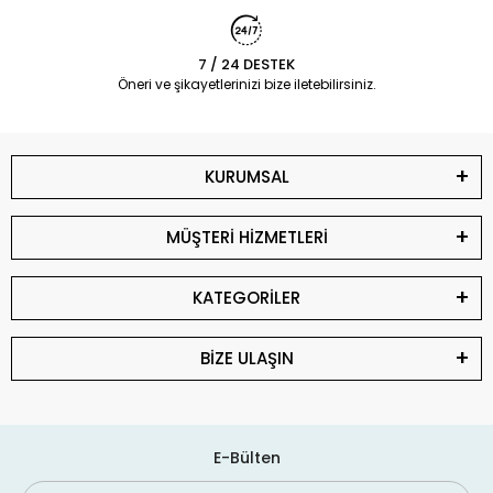
7 / 24 DESTEK
Öneri ve şikayetlerinizi bize iletebilirsiniz.
KURUMSAL
MÜŞTERİ HİZMETLERİ
KATEGORİLER
BİZE ULAŞIN
E-Bülten