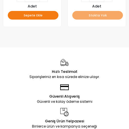
Adet
Adet
Sepete Ekle
Stokta Yok
Hızlı Teslimat
Siparişleriniz en kısa sürede elinize ulaşır.
Güvenli Alışveriş
Güvenli ve kolay ödeme sistemi
Geniş Ürün Yelpazesi
Binlerce ürün ve kampanya seçeneği