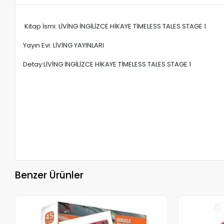
Kitap İsmi: LİVİNG İNGİLİZCE HİKAYE TİMELESS TALES STAGE 1
Yayın Evi: LİVİNG YAYINLARI
Detay:LİVİNG İNGİLİZCE HİKAYE TİMELESS TALES STAGE 1
Benzer Ürünler