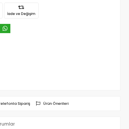
İade ve Değişim
Telefonla Sipariş
Ürün Önerileri
rumlar