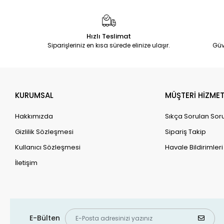
Hızlı Teslimat
Siparişleriniz en kısa sürede elinize ulaşır.
Güv
KURUMSAL
MÜŞTERİ HİZMET
Hakkımızda
Sıkça Sorulan Sor
Gizlilik Sözleşmesi
Sipariş Takip
Kullanıcı Sözleşmesi
Havale Bildirimleri
İletişim
E-Bülten