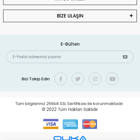
BİZE ULAŞIN
E-Bülten
Bizi Takip Edin
Tüm bilgileriniz 256bit SSL Sertifikası ile korunmaktadır.
© 2022
Tüm Hakları Saklıdır