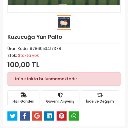
Kuzucuğa Yün Palto
Ürün Kodu:
9786053417378
Stok:
Stokta yok
100,00 TL
Ürün stokta bulunmamaktadır.
Hızlı Gönderi
Güvenli Alışveriş
İade ve Değişim