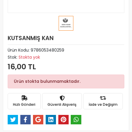
KUTSANMIŞ KAN
Ürün Kodu:
9786053480259
Stok:
Stokta yok
16,00 TL
Ürün stokta bulunmamaktadır.
Hızlı Gönderi
Güvenli Alışveriş
İade ve Değişim