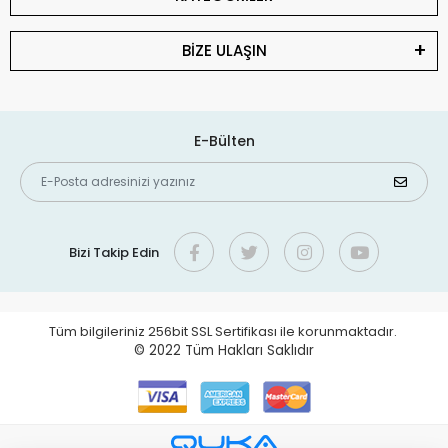
BİZE ULAŞIN
E-Bülten
Bizi Takip Edin
Tüm bilgileriniz 256bit SSL Sertifikası ile korunmaktadır.
© 2022
Tüm Hakları Saklıdır