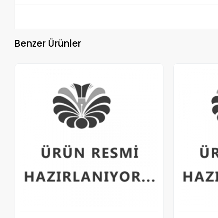
Benzer Ürünler