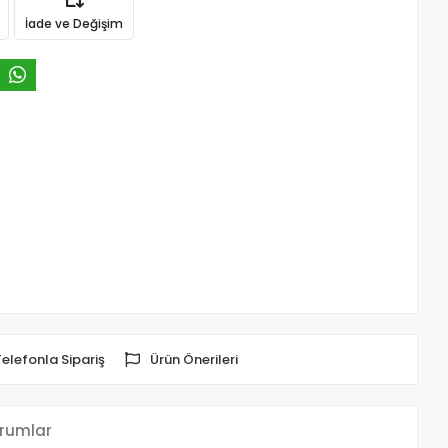
İade ve Değişim
Telefonla Sipariş
Ürün Önerileri
rumlar