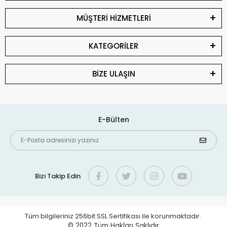
MÜŞTERİ HİZMETLERİ
KATEGORİLER
BİZE ULAŞIN
E-Bülten
Bizi Takip Edin
Tüm bilgileriniz 256bit SSL Sertifikası ile korunmaktadır.
© 2022
Tüm Hakları Saklıdır