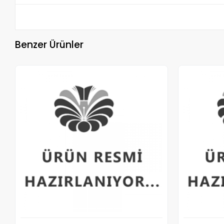
Benzer Ürünler