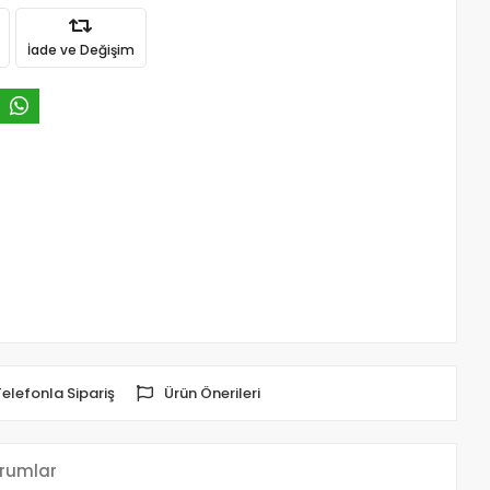
İade ve Değişim
Telefonla Sipariş
Ürün Önerileri
rumlar