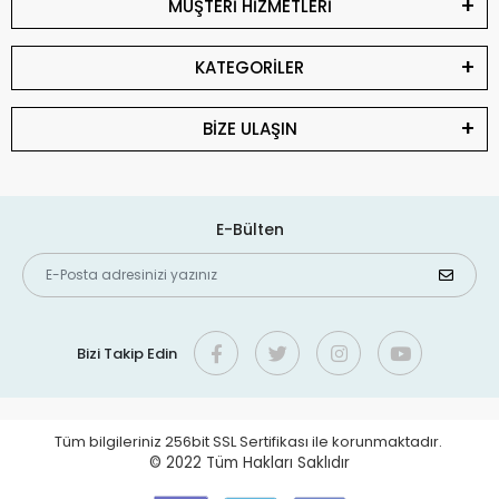
MÜŞTERİ HİZMETLERİ
KATEGORİLER
BİZE ULAŞIN
E-Bülten
Bizi Takip Edin
Tüm bilgileriniz 256bit SSL Sertifikası ile korunmaktadır.
© 2022
Tüm Hakları Saklıdır