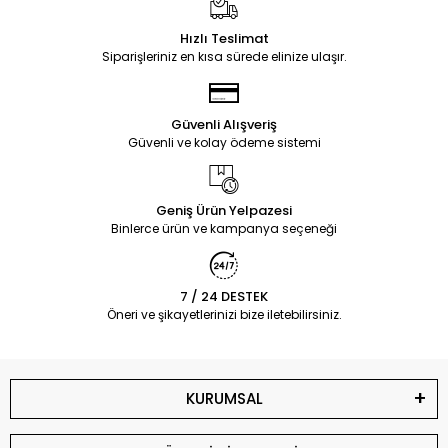
Hızlı Teslimat
Siparişleriniz en kısa sürede elinize ulaşır.
Güvenli Alışveriş
Güvenli ve kolay ödeme sistemi
Geniş Ürün Yelpazesi
Binlerce ürün ve kampanya seçeneği
7 / 24 DESTEK
Öneri ve şikayetlerinizi bize iletebilirsiniz.
KURUMSAL