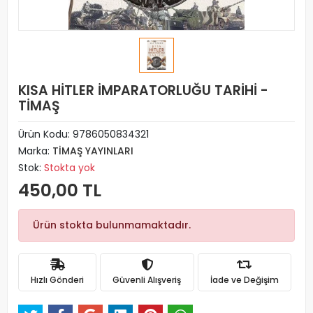
KISA HİTLER İMPARATORLUĞU TARİHİ -
TİMAŞ
Ürün Kodu:
9786050834321
Marka:
TİMAŞ YAYINLARI
Stok:
Stokta yok
450,00 TL
Ürün stokta bulunmamaktadır.
Hızlı Gönderi
Güvenli Alışveriş
İade ve Değişim