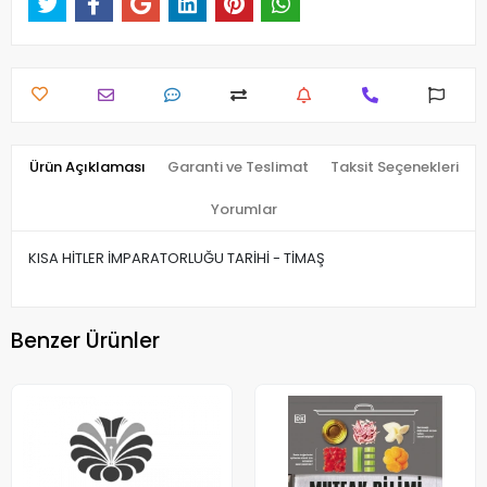
Ürün Açıklaması
Garanti ve Teslimat
Taksit Seçenekleri
Yorumlar
KISA HİTLER İMPARATORLUĞU TARİHİ - TİMAŞ
Benzer Ürünler