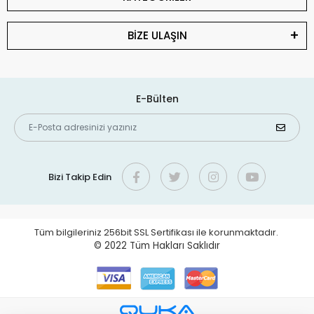
BİZE ULAŞIN
E-Bülten
Bizi Takip Edin
Tüm bilgileriniz 256bit SSL Sertifikası ile korunmaktadır.
© 2022
Tüm Hakları Saklıdır