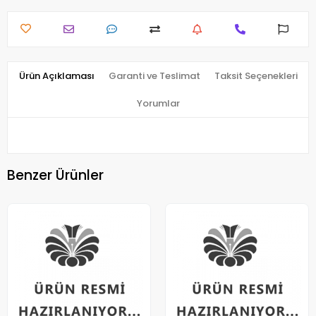
Ürün Açıklaması
Garanti ve Teslimat
Taksit Seçenekleri
Yorumlar
Benzer Ürünler