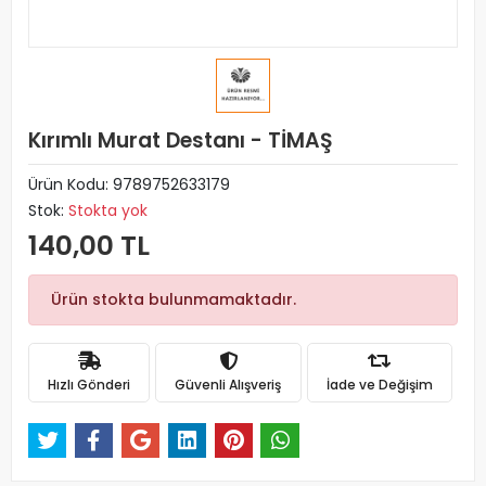
Kırımlı Murat Destanı - TİMAŞ
Ürün Kodu:
9789752633179
Stok:
Stokta yok
140,00 TL
Ürün stokta bulunmamaktadır.
Hızlı Gönderi
Güvenli Alışveriş
İade ve Değişim