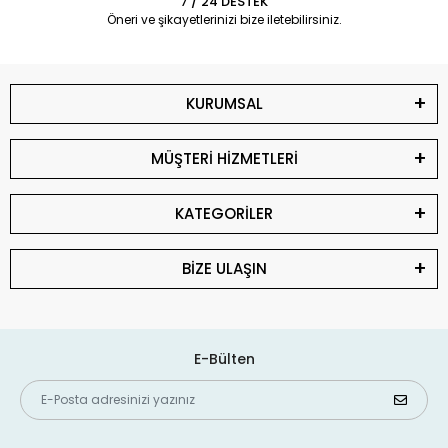
7 / 24 DESTEK
Öneri ve şikayetlerinizi bize iletebilirsiniz.
KURUMSAL
MÜŞTERİ HİZMETLERİ
KATEGORİLER
BİZE ULAŞIN
E-Bülten