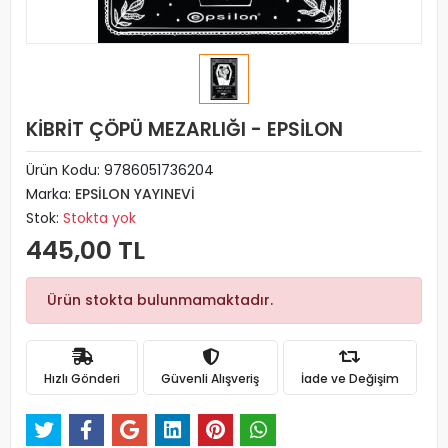
KİBRİT ÇÖPÜ MEZARLIĞI - EPSİLON
Ürün Kodu:
9786051736204
Marka:
EPSİLON YAYINEVİ
Stok:
Stokta yok
445,00 TL
Ürün stokta bulunmamaktadır.
Hızlı Gönderi
Güvenli Alışveriş
İade ve Değişim