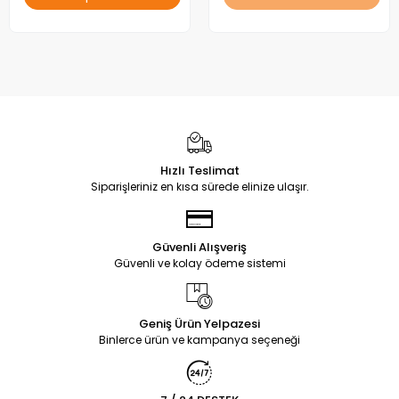
Hızlı Teslimat
Siparişleriniz en kısa sürede elinize ulaşır.
Güvenli Alışveriş
Güvenli ve kolay ödeme sistemi
Geniş Ürün Yelpazesi
Binlerce ürün ve kampanya seçeneği