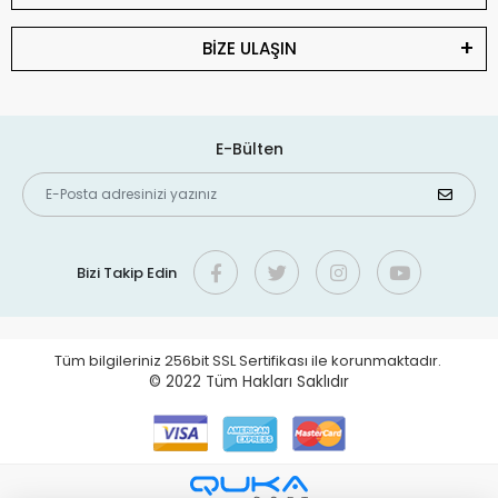
BİZE ULAŞIN
E-Bülten
Bizi Takip Edin
Tüm bilgileriniz 256bit SSL Sertifikası ile korunmaktadır.
© 2022
Tüm Hakları Saklıdır