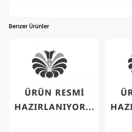
Benzer Ürünler