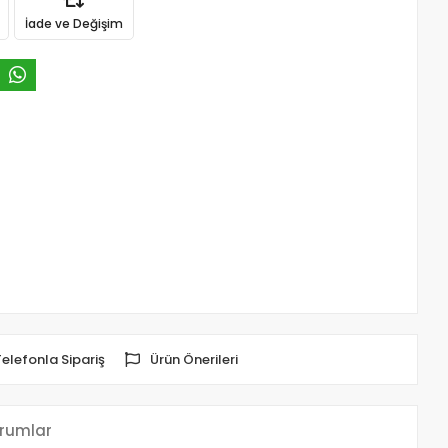
İade ve Değişim
Telefonla Sipariş
Ürün Önerileri
rumlar